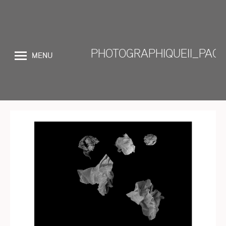
PHOTOGRAPHIQUEII_PAGE
MENU